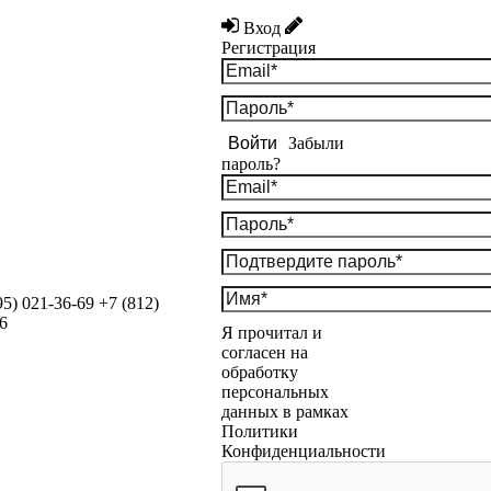
Вход
Регистрация
Войти
Забыли
пароль?
95) 021-36-69
+7 (812)
6
Я прочитал и
согласен на
обработку
персональных
данных в рамках
Политики
Конфиденциальности