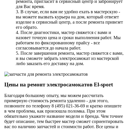
ремонта, пригласит в сервисный центр и забронирует
для Вас время.
3. В случае, если вам не удобно ехать в мастерскую -
вы можете вызвать курьера на дом, который отвезет
изделие в сервисный центр, а после ремонта привезет
его обрато.
4. После диагностики, мастер свяжется с вами и
назовет точную цена и сроки выполнения работ. Мы
работаем по фиксированному прайсу - все
согласовывается до начала работ.
5. После завершения ремонта, мастер свяжется с вами,
и вы сможете забрать электросамокат из мастерской
либо заказать его доставку на дом.
Цены на ремонт электросамокатов El-sport
Благодаря большому опыту, мы можем рассчитать
примерную стоимость ремонта удаленно - для этого,
позвоните по телефону 8 (495) 021-36-69 и кратко опишите
в чем проблема, как произошла поломка. При этом
обязательно укажите название модели и бренда. Чем точнее
будет описание, тем быстрее мастер сможет сориентировать
вас по наличию запчастей и стоимости работ. Все цены и