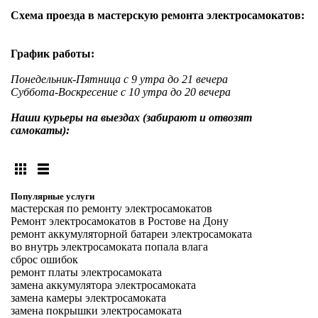
Схема проезда в мастерскую ремонта электросамокатов:
График работы:
Понедельник-Пятница с 9 утра до 21 вечера
Суббота-Воскресение с 10 утра до 20 вечера
Наши курьеры на выездах (забирают и отвозят
самокаты):
Популярные услуги
мастерская по ремонту электросамокатов
Ремонт электросамокатов в Ростове на Дону
ремонт аккумуляторной батареи электросамоката
во внутрь электросамоката попала влага
сброс ошибок
ремонт платы электросамоката
замена аккумулятора электросамоката
замена камеры электросамоката
замена покрышки электросамоката