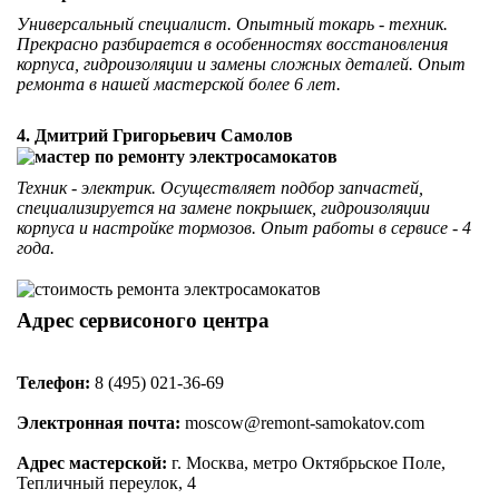
Универсальный специалист. Опытный токарь - техник.
Прекрасно разбирается в особенностях восстановления
корпуса, гидроизоляции и замены сложных деталей. Опыт
ремонта в нашей мастерской более 6 лет.
4. Дмитрий Григорьевич Самолов
Техник - электрик. Осуществляет подбор запчастей,
специализируется на замене покрышек, гидроизоляции
корпуса и настройке тормозов. Опыт работы в сервисе - 4
года.
Адрес сервисоного центра
Телефон:
8 (495) 021-36-69
Электронная почта:
moscow@remont-samokatov.com
Адрес мастерской:
г. Москва, метро Октябрьское Поле,
Тепличный переулок, 4