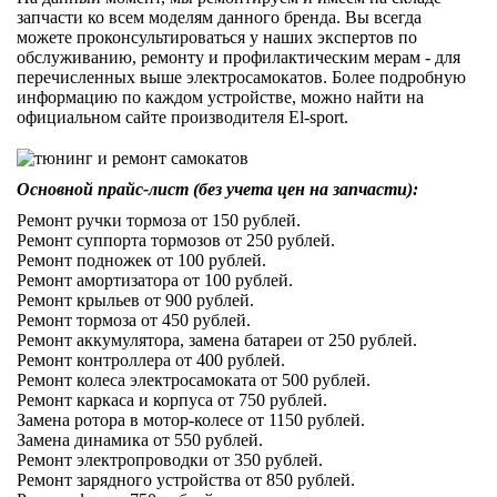
запчасти ко всем моделям данного бренда. Вы всегда
можете проконсультироваться у наших экспертов по
обслуживанию, ремонту и профилактическим мерам - для
перечисленных выше электросамокатов. Более подробную
информацию по каждом устройстве, можно найти на
официальном сайте производителя El-sport.
Основной прайс-лист (без учета цен на запчасти):
Ремонт ручки тормоза от 150 рублей.
Ремонт суппорта тормозов от 250 рублей.
Ремонт подножек от 100 рублей.
Ремонт амортизатора от 100 рублей.
Ремонт крыльев от 900 рублей.
Ремонт тормоза от 450 рублей.
Ремонт аккумулятора, замена батареи от 250 рублей.
Ремонт контроллера от 400 рублей.
Ремонт колеса электросамоката от 500 рублей.
Ремонт каркаса и корпуса от 750 рублей.
Замена ротора в мотор-колесе от 1150 рублей.
Замена динамика от 550 рублей.
Ремонт электропроводки от 350 рублей.
Ремонт зарядного устройства от 850 рублей.