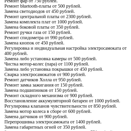
Ремонт фар от 750 рублей.
Ремонт bluetooth-платы от 500 рублей.
Замена светодиодов от 450 рублей.
Ремонт центральной платы от 2300 рублей.
Замена комплекта плат от 1000 рублей.
Замена боковой платы от 350 рублей.
Ремонт ручки газа от 150 рублей.
Ремонт спидометра от 990 рублей.
Замена кнопок от 450 рублей.
Регулировка и индвидуальная настройка электросамоката от
400 рублей.
Замена либо установка камеры от 500 рублей.
Чистка мотор-колес (пара) от 1100 рублей.
Замена либо установка покрышки от 450 рублей.
Сварка электросамокатов от 900 рублей.
Ремонт датчиков Холла от 950 рублей.
Ремонт замка зажигания от 150 рублей.
Замена подшипников от 150 рублей.
Ремонт складного механизма от 900 рублей.
Восстановление аккумуляторной батареи от 1000 рублей.
Регулировка клапанов чувствительности от 850 рублей.
Замена мотор колеса в сборе от 600 рублей.
Замена датчиков от 900 рублей.
Перепрошивка электросамоката от 1400 рублей.
Замена габаритных огней от 350 рублей.