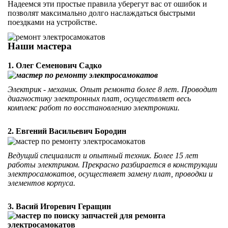
Надеемся эти простые правила уберегут вас от ошибок и
позволят максимально долго наслаждаться быстрыми
поездками на устройстве.
Наши мастера
1. Олег Семенович Садко
Электрик - механик. Опыт ремонта более 8 лет. Проводит
диагностику электронных плат, осуществляет весь
комплекс работ по восстановлению электроники.
2. Евгений Васильевич Бородин
Ведущий специалист и опытный техник. Более 15 лет
работы электриком. Прекрасно разбирается в конструкции
электросамокатов, осуществяет замену плат, проводки и
элементов корпуса.
3. Васий Игоревич Геращин