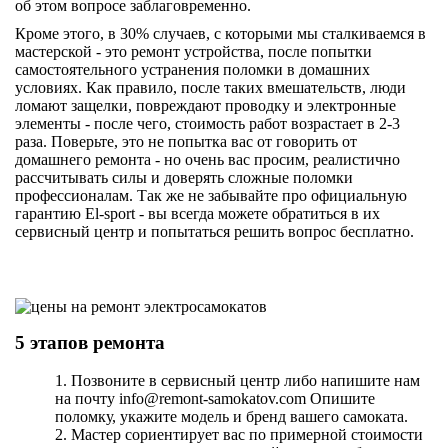
об этом вопросе заблаговременно.
Кроме этого, в 30% случаев, с которыми мы сталкиваемся в
мастерской - это ремонт устройства, после попытки
самостоятельного устранения поломки в домашних
условиях. Как правило, после таких вмешательств, люди
ломают защелки, повреждают проводку и электронные
элементы - после чего, стоимость работ возрастает в 2-3
раза. Поверьте, это не попытка вас от говорить от
домашнего ремонта - но очень вас просим, реалистично
рассчитывать силы и доверять сложные поломки
профессионалам. Так же не забывайте про официальную
гарантию El-sport - вы всегда можете обратиться в их
сервисный центр и попытаться решить вопрос бесплатно.
5 этапов ремонта
1. Позвоните в сервисный центр либо напишите нам
на почту
info@remont-samokatov.com
Опишите
поломку, укажите модель и бренд вашего самоката.
2. Мастер сориентирует вас по примерной стоимости