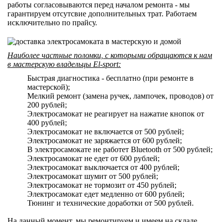
работы согласовываются перед началом ремонта - мы
гарантируем отсутсвие дополнительных трат. Работаем
исключительно по прайсу.
Наиболее частные поломки, с которыми обращаются к нам
в мастерскую владельцы El-sport:
Быстрая диагностика - бесплатно (при ремонте в
мастерской);
Мелкий ремонт (замена ручек, лампочек, проводов) от
200 рублей;
Электросамокат не реагирует на нажатие кнопок от
400 рублей;
Электросамокат не включается от 500 рублей;
Электросамокат не заряжается от 600 рублей;
В электросамокате не работет Bluetooth от 500 рублей;
Электросамокат не едет от 600 рублей;
Электросамокат выключается от 400 рублей;
Электросамокат шумит от 500 рублей;
Электросамокат не тормозит от 450 рублей;
Электросамокат едет медленно от 600 рублей;
Тюнинг и технические доработки от 500 рублей.
На данный момент, мы ремонтируем и имеем на складе