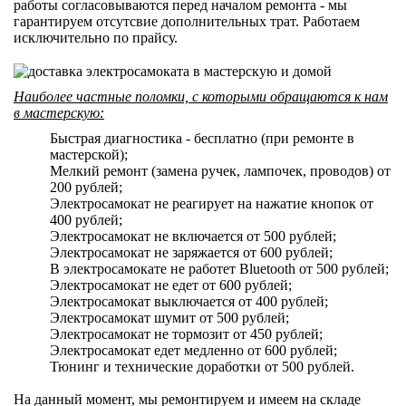
работы согласовываются перед началом ремонта - мы
гарантируем отсутсвие дополнительных трат. Работаем
исключительно по прайсу.
Наиболее частные поломки, с которыми обращаются к нам
в мастерскую:
Быстрая диагностика - бесплатно (при ремонте в
мастерской);
Мелкий ремонт (замена ручек, лампочек, проводов) от
200 рублей;
Электросамокат не реагирует на нажатие кнопок от
400 рублей;
Электросамокат не включается от 500 рублей;
Электросамокат не заряжается от 600 рублей;
В электросамокате не работет Bluetooth от 500 рублей;
Электросамокат не едет от 600 рублей;
Электросамокат выключается от 400 рублей;
Электросамокат шумит от 500 рублей;
Электросамокат не тормозит от 450 рублей;
Электросамокат едет медленно от 600 рублей;
Тюнинг и технические доработки от 500 рублей.
На данный момент, мы ремонтируем и имеем на складе