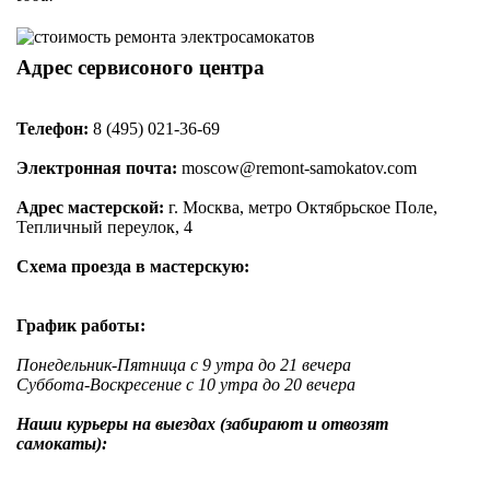
Адрес сервисоного центра
Телефон:
8 (495) 021-36-69
Электронная почта:
moscow@remont-samokatov.com
Адрес мастерской:
г. Москва, метро Октябрьское Поле,
Тепличный переулок, 4
Схема проезда в мастерскую:
График работы:
Понедельник-Пятница с 9 утра до 21 вечера
Суббота-Воскресение с 10 утра до 20 вечера
Наши курьеры на выездах (забирают и отвозят
самокаты):