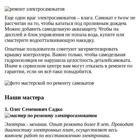
Еще один враг электросамокатов – влага. Самокат e twow не
рассчитан на то, чтобы кататься под проливным дождем.
Можно добавить самодельную аквазащиту. Чтобы на
дисплей и блок управления не попала вода, купите или
смастерите водоотталкивающую накидку.
Опытные пользователи советуют загерметизировать
крышку контроллера. Важно только, чтобы самодельная
гидроизоляция не нарушила целостность деталейсамоката.
Иначе в сервисном центре вам могут отказать в ремонте по
гарантии, если он всё-таки понадобится.
Наши мастера
1. Олег Семенович Садко
Электрик - механик. Опыт ремонта более 8 лет. Проводит
диагностику электронных плат, осуществляет весь
комплекс работ по восстановлению электроники.