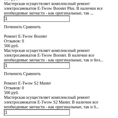
Мастерская осуществляет комплексный ремонт
электросамокатов E-Twow Booster Plus. В наличии все
необходимые запчасти - как оригинальные, так ...
Починить
Сравнить
Ремонт E-Twow Booster
Отзывов:
0
500 руб.
Мастерская осуществляет комплексный ремонт
электросамокатов E-Twow Booster. В наличии все
необходимые запчасти - как оригинальные, так и бол...
Починить
Сравнить
Ремонт E-Twow S2 Master
Отзывов:
0
500 руб.
Мастерская осуществляет комплексный ремонт
электросамокатов E-Twow S2 Master. В наличии все
необходимые запчасти - как оригинальные, так и б...