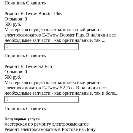
Починить
Сравнить
Ремонт E-Twow Booster Plus
Отзывов:
0
500 руб.
Мастерская осуществляет комплексный ремонт
электросамокатов E-Twow Booster Plus. В наличии все
необходимые запчасти - как оригинальные, так ...
Починить
Сравнить
Ремонт E-Twow S2 Eco
Отзывов:
0
500 руб.
Мастерская осуществляет комплексный ремонт
электросамокатов E-Twow S2 Eco. В наличии все
необходимые запчасти - как оригинальные, так и боле...
Починить
Сравнить
Популярные услуги
мастерская по ремонту электросамокатов
Ремонт электросамокатов в Ростове на Дону