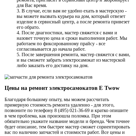
для Вас время.
3. В случае, если вам не удобно ехать в мастерскую -
вы можете вызвать курьера на дом, который отвезет
изделие в сервисный центр, а после ремонта привезет
его обрато.
4. После диагностики, мастер свяжется с вами и
назовет точную цена и сроки выполнения работ. Мы
работаем по фиксированному прайсу - все
согласовывается до начала работ.
5. После завершения ремонта, мастер свяжется с вами,
и вы сможете забрать электросамокат из мастерской
либо заказать его доставку на дом.
Цены на ремонт электросамокатов E Twow
Благодаря большому опыту, мы можем рассчитать
примерную стоимость ремонта удаленно - для этого,
позвоните по телефону 8 (495) 021-36-69 и кратко опишите
в чем проблема, как произошла поломка. При этом
обязательно укажите название модели и бренда. Чем точнее
будет описание, тем быстрее мастер сможет сориентировать
вас по наличию запчастей и стоимости работ. Все цены и