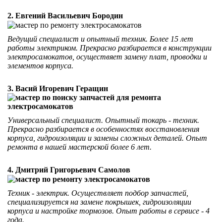
2. Евгений Васильевич Бородин
Ведущий специалист и опытный техник. Более 15 лет
работы электриком. Прекрасно разбирается в конструкции
электросамокатов, осуществяет замену плат, проводки и
элементов корпуса.
3. Васий Игоревич Геращин
Универсальный специалист. Опытный токарь - техник.
Прекрасно разбирается в особенностях восстановления
корпуса, гидроизоляции и замены сложных деталей. Опыт
ремонта в нашей мастерской более 6 лет.
4. Дмитрий Григорьевич Самолов
Техник - электрик. Осуществляет подбор запчастей,
специализируется на замене покрышек, гидроизоляции
корпуса и настройке тормозов. Опыт работы в сервисе - 4
года.