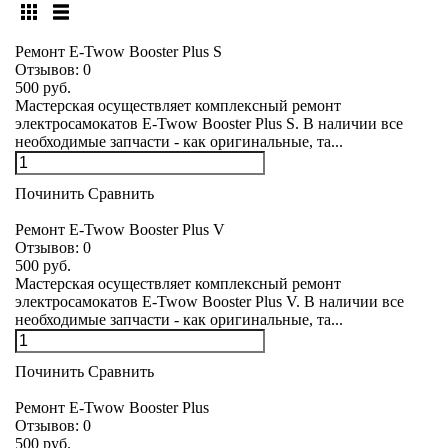
Ремонт E-Twow Booster Plus S
Отзывов:
0
500 руб.
Мастерская осуществляет комплексный ремонт
электросамокатов E-Twow Booster Plus S. В наличии все
необходимые запчасти - как оригинальные, та...
Починить
Сравнить
Ремонт E-Twow Booster Plus V
Отзывов:
0
500 руб.
Мастерская осуществляет комплексный ремонт
электросамокатов E-Twow Booster Plus V. В наличии все
необходимые запчасти - как оригинальные, та...
Починить
Сравнить
Ремонт E-Twow Booster Plus
Отзывов:
0
500 руб.