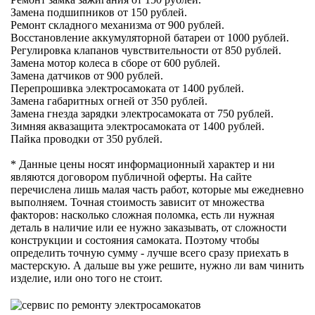
Замена подшипников от 150 рублей.
Ремонт складного механизма от 900 рублей.
Восстановление аккумуляторной батареи от 1000 рублей.
Регулировка клапанов чувствительности от 850 рублей.
Замена мотор колеса в сборе от 600 рублей.
Замена датчиков от 900 рублей.
Перепрошивка электросамоката от 1400 рублей.
Замена габаритных огней от 350 рублей.
Замена гнезда зарядки электросамоката от 750 рублей.
Зимняя аквазащита электросамоката от 1400 рублей.
Пайка проводки от 350 рублей.
* Данные цены носят информационный характер и ни
являются договором публичной оферты. На сайте
перечислена лишь малая часть работ, которые мы ежедневно
выполняем. Точная стоимость зависит от множества
факторов: насколько сложная поломка, есть ли нужная
деталь в наличие или ее нужно заказывать, от сложности
конструкции и состояния самоката. Поэтому чтобы
определить точную сумму - лучше всего сразу приехать в
мастерскую. А дальше вы уже решите, нужно ли вам чинить
изделие, или оно того не стоит.