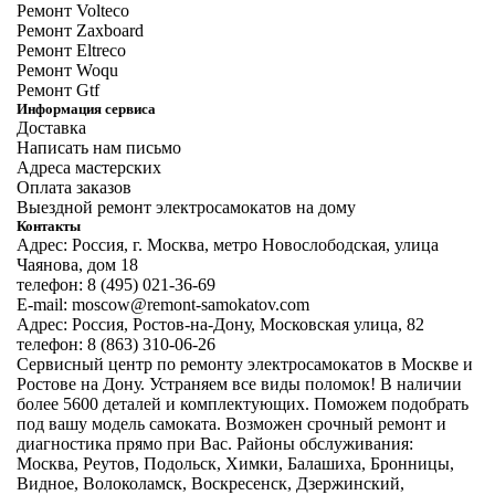
Ремонт Volteco
Ремонт Zaxboard
Ремонт Eltreco
Ремонт Woqu
Ремонт Gtf
Информация сервиса
Доставка
Написать нам письмо
Адреса мастерских
Оплата заказов
Выездной ремонт электросамокатов на дому
Контакты
Адрес: Россия, г. Москва, метро Новослободская, улица
Чаянова, дом 18
телефон: 8 (495) 021-36-69
E-mail: moscow@remont-samokatov.com
Адрес: Россия, Ростов-на-Дону, Московская улица, 82
телефон: 8 (863) 310-06-26
Сервисный центр по ремонту электросамокатов в Москве и
Ростове на Дону. Устраняем все виды поломок! В наличии
более 5600 деталей и комплектующих. Поможем подобрать
под вашу модель самоката. Возможен срочный ремонт и
диагностика прямо при Вас. Районы обслуживания:
Москва, Реутов, Подольск, Химки, Балашиха, Бронницы,
Видное, Волоколамск, Воскресенск, Дзержинский,