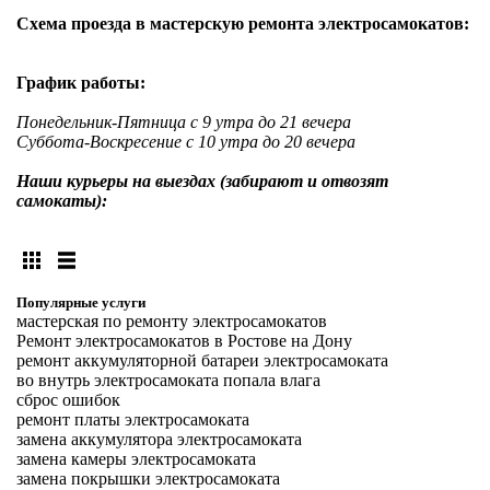
Схема проезда в мастерскую ремонта электросамокатов:
График работы:
Понедельник-Пятница с 9 утра до 21 вечера
Суббота-Воскресение с 10 утра до 20 вечера
Наши курьеры на выездах (забирают и отвозят
самокаты):
Популярные услуги
мастерская по ремонту электросамокатов
Ремонт электросамокатов в Ростове на Дону
ремонт аккумуляторной батареи электросамоката
во внутрь электросамоката попала влага
сброс ошибок
ремонт платы электросамоката
замена аккумулятора электросамоката
замена камеры электросамоката
замена покрышки электросамоката