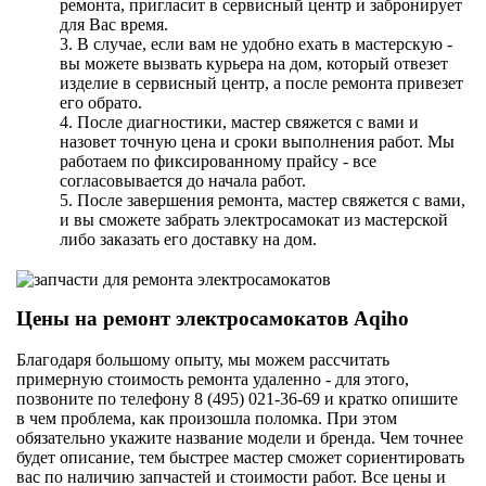
ремонта, пригласит в сервисный центр и забронирует
для Вас время.
3. В случае, если вам не удобно ехать в мастерскую -
вы можете вызвать курьера на дом, который отвезет
изделие в сервисный центр, а после ремонта привезет
его обрато.
4. После диагностики, мастер свяжется с вами и
назовет точную цена и сроки выполнения работ. Мы
работаем по фиксированному прайсу - все
согласовывается до начала работ.
5. После завершения ремонта, мастер свяжется с вами,
и вы сможете забрать электросамокат из мастерской
либо заказать его доставку на дом.
Цены на ремонт электросамокатов Aqiho
Благодаря большому опыту, мы можем рассчитать
примерную стоимость ремонта удаленно - для этого,
позвоните по телефону 8 (495) 021-36-69 и кратко опишите
в чем проблема, как произошла поломка. При этом
обязательно укажите название модели и бренда. Чем точнее
будет описание, тем быстрее мастер сможет сориентировать
вас по наличию запчастей и стоимости работ. Все цены и