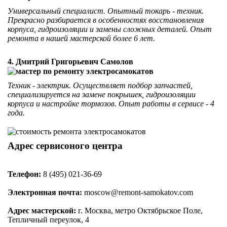
Универсальный специалист. Опытный токарь - техник.
Прекрасно разбирается в особенностях восстановления
корпуса, гидроизоляции и замены сложных деталей. Опыт
ремонта в нашей мастерской более 6 лет.
4. Дмитрий Григорьевич Самолов
Техник - электрик. Осуществляет подбор запчастей,
специализируется на замене покрышек, гидроизоляции
корпуса и настройке тормозов. Опыт работы в сервисе - 4
года.
Адрес сервисоного центра
Телефон:
8 (495) 021-36-69
Электронная почта:
moscow@remont-samokatov.com
Адрес мастерской:
г. Москва, метро Октябрьское Поле,
Тепличный переулок, 4