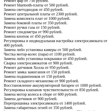
Ремонт фар от 750 рублей.
Ремонт bluetooth-платы от 500 рублей.
Замена светодиодов от 450 рублей.
Ремонт центральной платы от 2300 рублей.
Замена комплекта плат от 1000 рублей.
Замена боковой платы от 350 рублей.
Ремонт ручки газа от 150 рублей.
Ремонт спидометра от 990 рублей.
Замена кнопок от 450 рублей.
Регулировка и индвидуальная настройка электросамоката от
400 рублей.
Замена либо установка камеры от 500 рублей.
Чистка мотор-колес (пара) от 1100 рублей.
Замена либо установка покрышки от 450 рублей.
Сварка электросамокатов от 900 рублей.
Ремонт датчиков Холла от 950 рублей.
Ремонт замка зажигания от 150 рублей.
Замена подшипников от 150 рублей.
Ремонт складного механизма от 900 рублей.
Восстановление аккумуляторной батареи от 1000 рублей.
Регулировка клапанов чувствительности от 850 рублей.
Замена мотор колеса в сборе от 600 рублей.
Замена датчиков от 900 рублей.
Перепрошивка электросамоката от 1400 рублей.
Замена габаритных огней от 350 рублей.