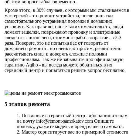
об этом вопросе заблаговременно.
Кроме этого, в 30% случаев, с которыми мы сталкиваемся в
мастерской - это ремонт устройства, после попытки
самостоятельного устранения поломки в домашних
условиях. Как правило, после таких вмешательств, люди
ломают защелки, повреждают проводку и электронные
элементы - после чего, стоимость работ возрастает в 2-3
раза. Поверьте, это не попытка вас от говорить от
домашнего ремонта - но очень вас просим, реалистично
рассчитывать силы и доверять сложные поломки
профессионалам. Так же не забывайте про официальную
гарантию Aqiho - вы всегда можете обратиться в их
сервисный центр и попытаться решить вопрос бесплатно.
5 этапов ремонта
1. Позвоните в сервисный центр либо напишите нам
на почту
info@remont-samokatov.com
Опишите
поломку, укажите модель и бренд вашего самоката.
2. Мастер сориентирует вас по примерной стоимости