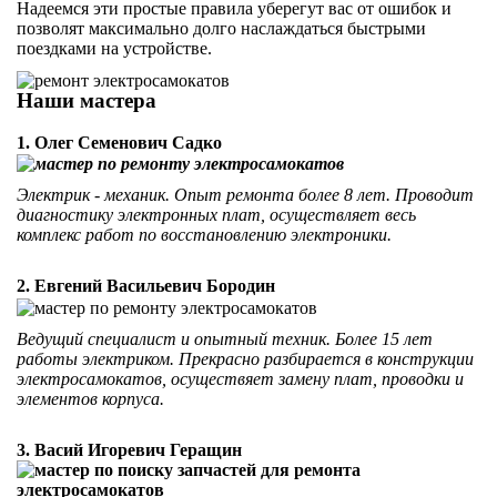
Надеемся эти простые правила уберегут вас от ошибок и
позволят максимально долго наслаждаться быстрыми
поездками на устройстве.
Наши мастера
1. Олег Семенович Садко
Электрик - механик. Опыт ремонта более 8 лет. Проводит
диагностику электронных плат, осуществляет весь
комплекс работ по восстановлению электроники.
2. Евгений Васильевич Бородин
Ведущий специалист и опытный техник. Более 15 лет
работы электриком. Прекрасно разбирается в конструкции
электросамокатов, осуществяет замену плат, проводки и
элементов корпуса.
3. Васий Игоревич Геращин