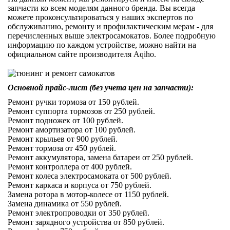
запчасти ко всем моделям данного бренда. Вы всегда
можете проконсультироваться у наших экспертов по
обслуживанию, ремонту и профилактическим мерам - для
перечисленных выше электросамокатов. Более подробную
информацию по каждом устройстве, можно найти на
официальном сайте производителя Aqiho.
Основной прайс-лист (без учета цен на запчасти):
Ремонт ручки тормоза от 150 рублей.
Ремонт суппорта тормозов от 250 рублей.
Ремонт подножек от 100 рублей.
Ремонт амортизатора от 100 рублей.
Ремонт крыльев от 900 рублей.
Ремонт тормоза от 450 рублей.
Ремонт аккумулятора, замена батареи от 250 рублей.
Ремонт контроллера от 400 рублей.
Ремонт колеса электросамоката от 500 рублей.
Ремонт каркаса и корпуса от 750 рублей.
Замена ротора в мотор-колесе от 1150 рублей.
Замена динамика от 550 рублей.
Ремонт электропроводки от 350 рублей.
Ремонт зарядного устройства от 850 рублей.